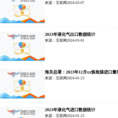
来源：互联网
2024-03-07
2023年液化气出口数据统计
来源：互联网
2024-03-01
海关总署：2023年12月xx炼焦煤进口量同
来源：互联网
2024-01-23
2023年液化气进口数据统计
来源：互联网
2024-01-23