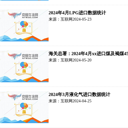
2024年4月LPG进口数据统计
来源：互联网
2024-05-23
海关总署：2024年4月xx进口煤及褐煤45
来源：互联网
2024-05-20
2024年3月液化气进口数据统计
来源：互联网
2024-04-25