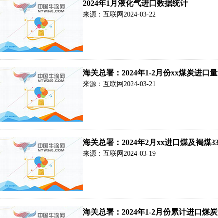
2024年1月液化气进口数据统计
来源：互联网
2024-03-22
海关总署：2024年1-2月份xx煤炭进口量
来源：互联网
2024-03-21
海关总署：2024年2月xx进口煤及褐煤33
来源：互联网
2024-03-19
海关总署：2024年1-2月份累计进口煤炭7