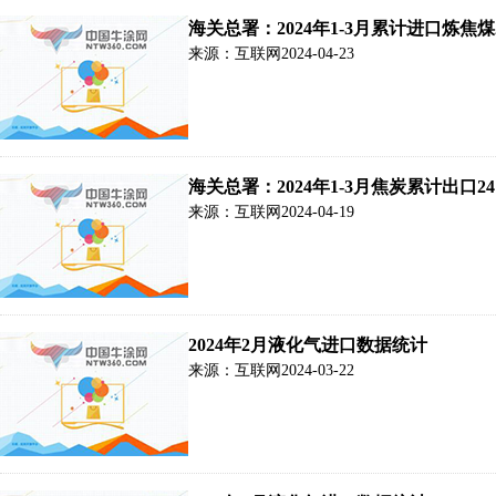
海关总署：2024年1-3月累计进口炼焦煤2
来源：互联网
2024-04-23
海关总署：2024年1-3月焦炭累计出口2
来源：互联网
2024-04-19
2024年2月液化气进口数据统计
来源：互联网
2024-03-22