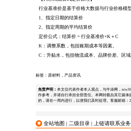
行业基准价是基于价格大数据与行业价格模
1、指定日期的结算价
2、指定周期的平均结算价
定价公式：结算价 = 行业基准价×K＋C
K：调整系数，包括账期成本等因素。
C：升贴水，包括物流成本、品牌价差、区
标签：
原材料
，
产品资讯
免责声明：
本文仅代表作者本人观点，与牛涂网，ntw
作参考，并请自行承担全部责任。本网转载自其它媒体
的，请在一周内进行，以便我们及时处理。客服邮箱：23341571
全站地图 | 二级目录 | 上链请联系业务QQ：2