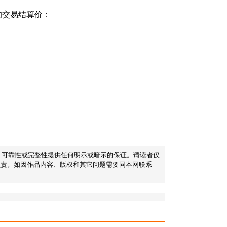
的交易结算价：
性、可靠性或完整性提供任何明示或暗示的保证。请读者仅
负责。如因作品内容、版权和其它问题需要同本网联系