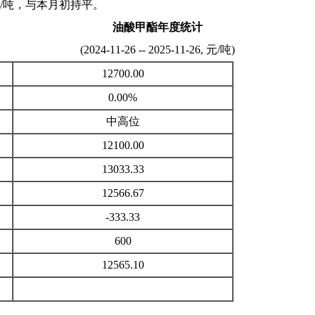
0元/吨，与本月初持平。
油酸甲酯年度统计
(2024-11-26 -- 2025-11-26, 元/吨)
12700.00
0.00%
中高位
12100.00
13033.33
12566.67
-333.33
600
12565.10