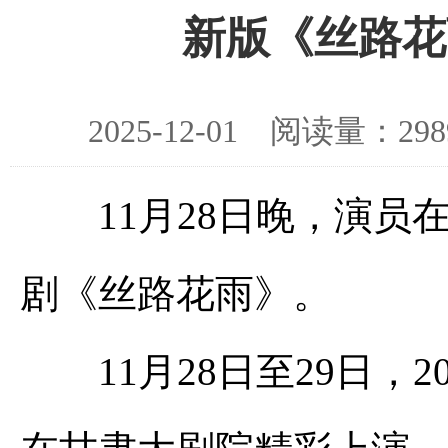
新版《丝路花
2025-12-01 阅读量：
11月28日晚，演员在
剧《丝路花雨》。
11月28日至29日，2