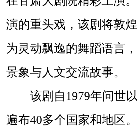
在甘肃大剧院精彩上演。
演的重头戏，该剧将敦
为灵动飘逸的舞蹈语言
景象与人文交流故事。
该剧自1979年问世以
遍布40多个国家和地区。2