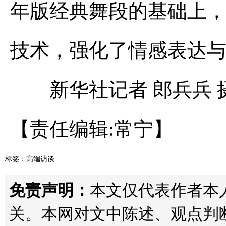
年版经典舞段的基础上
技术，强化了情感表达
新华社记者 郎兵兵 
【责任编辑:常宁】
标签：
高端访谈
免责声明：
本文仅代表作者本人观
关。本网对文中陈述、观点判